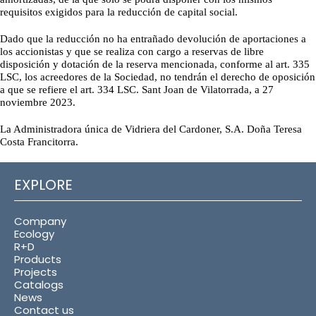
requisitos exigidos para la reducción de capital social.
Dado que la reducción no ha entrañado devolución de aportaciones a
los accionistas y que se realiza con cargo a reservas de libre
disposición y dotación de la reserva mencionada, conforme al art. 335
LSC, los acreedores de la Sociedad, no tendrán el derecho de oposición
a que se refiere el art. 334 LSC. Sant Joan de Vilatorrada, a 27
noviembre 2023.
La Administradora única de Vidriera del Cardoner, S.A. Doña Teresa
Costa Francitorra.
EXPLORE
Company
Ecology
R+D
Products
Projects
Catalogs
News
Contact us